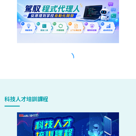
科技人才培訓課程