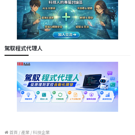
駕馭程式代理人