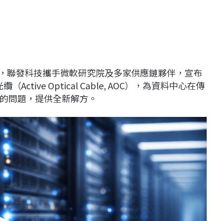
際，聯發科技攜手微軟研究院及多家供應鏈夥伴，宣布
ctive Optical Cable, AOC），為資料中心在傳
的問題，提供全新解方。