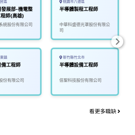
民區
桃園市八德區
用發展部-機電整
半導體製程工程師
工程師(高雄)
系統股份有限公司
中華科盛德光罩股份有限公
司
東鎮
新竹縣竹北市
設備工程師
半導體設備工程師
股份有限公司
佶聖科技股份有限公司
看更多職缺