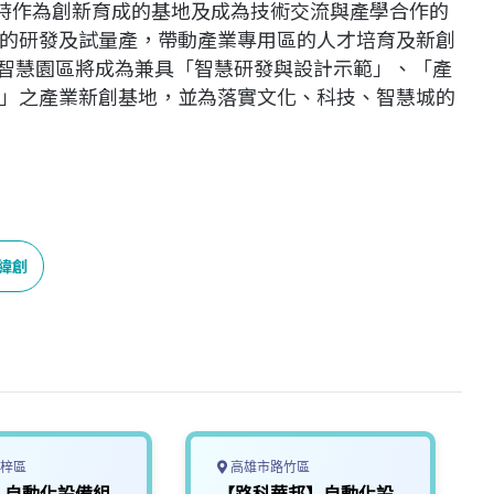
同時作為創新育成的基地及成為技術交流與產學合作的
的研發及試量產，帶動產業專用區的人才培育及新創
I智慧園區將成為兼具「智慧研發與設計示範」、「產
」之產業新創基地，並為落實文化、科技、智慧城的
緯創
梓區
高雄市路竹區