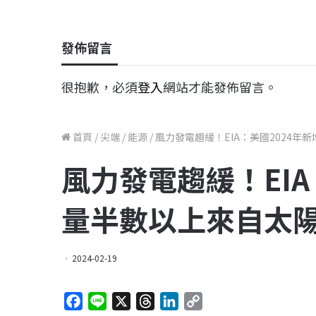
發佈留言
很抱歉，必須
登入
網站才能發佈留言。