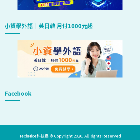
小資學外語｜英日韓 月付1000元起
Facebook
TechNice科技島 © Copyright 2026, All Rights Reserved