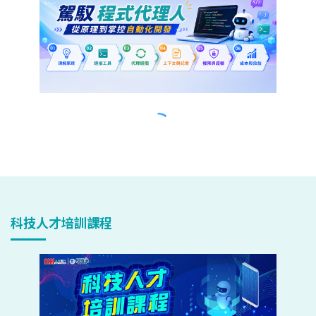
科技人才培訓課程