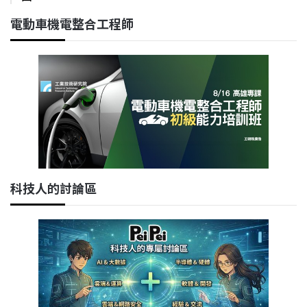
電動車機電整合工程師
科技人的討論區