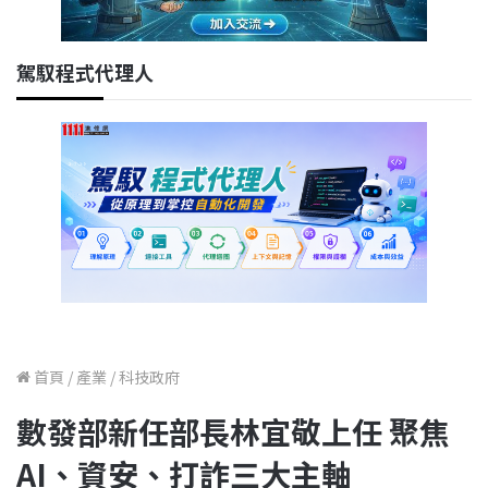
駕馭程式代理人