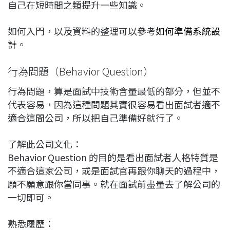
自己在短時間之類提升一些知識。
如何入門，以及資料的整理可以參考
如何準備系統設
計
。
行為問題（Behavior Question）
行為問題，算是面試中技術含量最低的部分，但並不
代表容易，因為這種問題其實很容易看出面試者適不
適合這間公司，所以把自己準備好就行了。
了解此公司文化：
Behavior Question 的目的是看出面試者人格特質是
不適合這家公司，或是面試官再跟你聊天的過程中，
願不願意跟你當同事。就在面試前盡量去了解公司的
一切即可。
熟悉履歷：