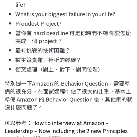
life?
What is your biggest failure in your life?
Proudest Project?
當你有 hard deadline 可是你時間不夠 你要怎麼
完成一個 project？
最有挑戰的技術困難？
被主管責難／挫折的經驗？
衝突處理（對上、對下、對同位階）
特別提一下Amazon 的 Behavior Question，需要準
備的很充分，在面試過程中佔了很大的比重，基本上
準備 Amazon 的 Behavior Question 後，其他家的就
沒什麼問題了。
可以參考：
How to interview at Amazon –
Leadership – Now including the 2 new Principles