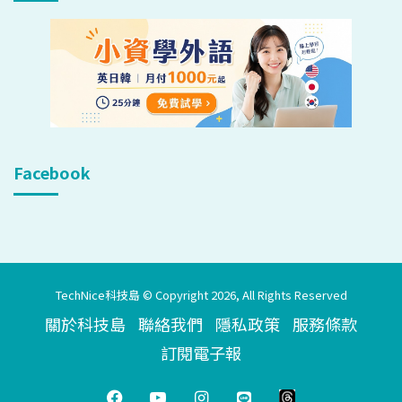
Facebook
TechNice科技島 © Copyright 2026, All Rights Reserved
關於科技島
聯絡我們
隱私政策
服務條款
訂閱電子報