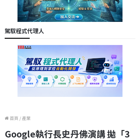
駕馭程式代理人