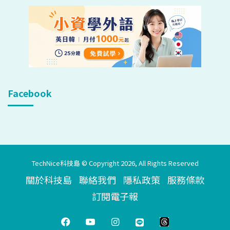
Facebook
TechNice科技島 © Copyright 2026, All Rights Reserved
關於科技島
聯絡我們
隱私政策
服務條款
訂閱電子報