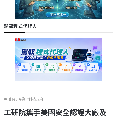
駕馭程式代理人