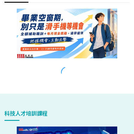
科技人才培訓課程