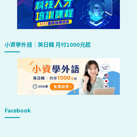
小資學外語｜英日韓 月付1000元起
Facebook