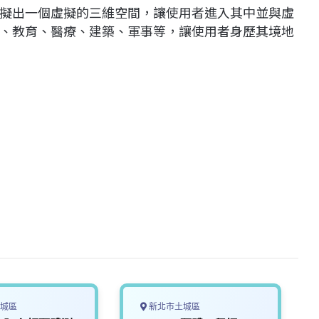
擬出一個虛擬的三維空間，讓使用者進入其中並與虛
、教育、醫療、建築、軍事等，讓使用者身歷其境地
城區
新北市土城區