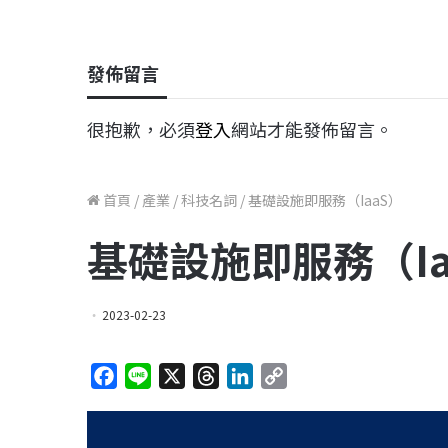
發佈留言
很抱歉，必須
登入
網站才能發佈留言。