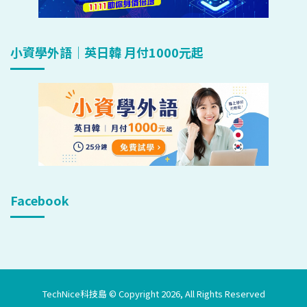
小資學外語｜英日韓 月付1000元起
Facebook
TechNice科技島 © Copyright 2026, All Rights Reserved