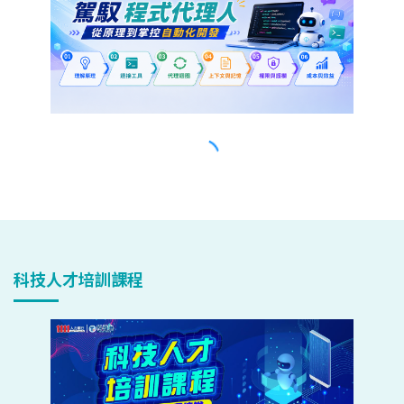
科技人才培訓課程