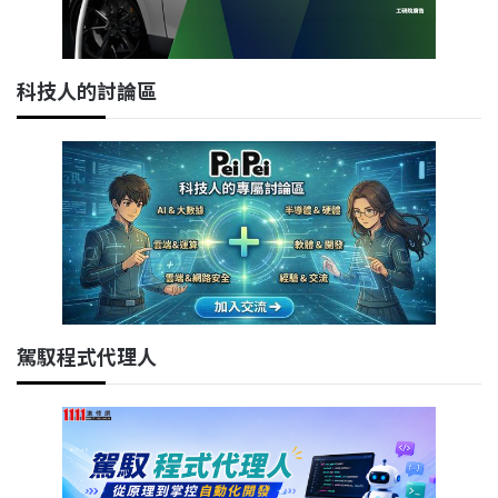
科技人的討論區
駕馭程式代理人