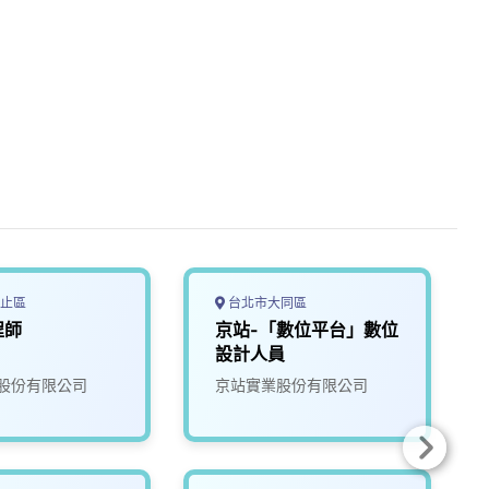
止區
台北市大同區
程師
京站-「數位平台」數位
設計人員
股份有限公司
京站實業股份有限公司