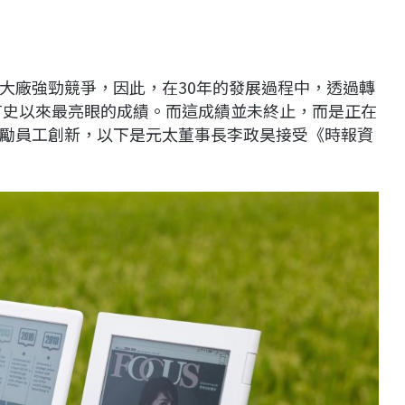
大廠強勁競爭，因此，在30年的發展過程中，透過轉
技有史以來最亮眼的成績。而這成績並未終止，而是正在
勵員工創新，以下是元太董事長李政昊接受《時報資