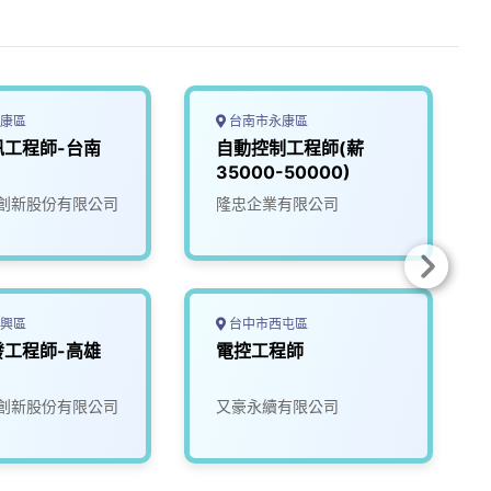
康區
台南市永康區
訊工程師-台南
自動控制工程師(薪
35000-50000)
創新股份有限公司
隆忠企業有限公司
興區
台中市西屯區
發工程師-高雄
電控工程師
創新股份有限公司
又豪永續有限公司