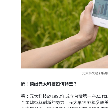
元太科技電子紙為
問：談談元太科技如何轉型？
答：
元太科技於1992年成立台灣第一座2.5
企業轉型與創新的努力。元太早1997年參訪美