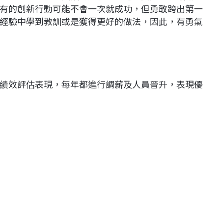
有的創新行動可能不會一次就成功，但勇敢跨出第一
經驗中學到教訓或是獲得更好的做法，因此，有勇氣
績效評估表現，每年都進行調薪及人員晉升，表現優