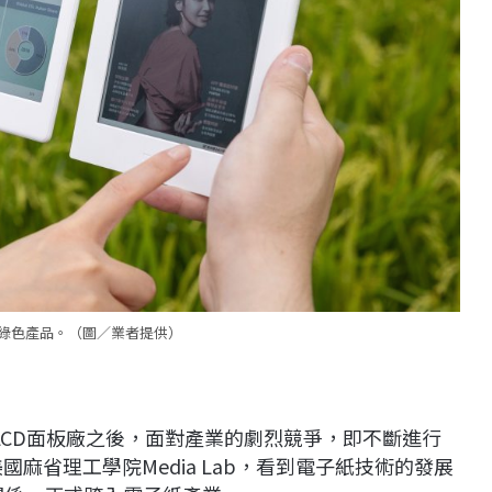
綠色產品。（圖／業者提供）
代LCD面板廠之後，面對產業的劇烈競爭，即不斷進行
國麻省理工學院Media Lab，看到電子紙技術的發展