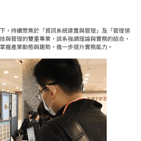
下，持續聚焦於「資訊系統建置與管理」及「管理領
技與管理的雙重專業，該系強調理論與實務的結合，
掌握產業動態與趨勢，進一步提升實務能力。