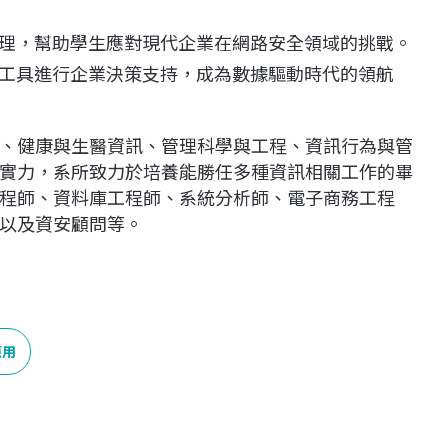
理，幫助學生應對現代企業在網路安全領域的挑戰。
工具進行企業決策支持，成為數據驅動時代的領航
、健康與生醫資訊、管理科學與工程、資訊行為與管
實力，系所致力於培養能勝任多種資訊相關工作的畢
程師、資料庫工程師、系統分析師、電子商務工程
以及資安顧問等。
應用