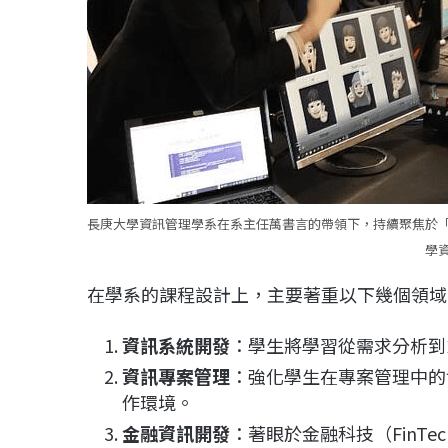
長庚大學資訊管理學系在系主任萬書言的帶領下，持續聚焦於
學
在學系的課程設計上，主要著重以下幾個領域
資訊系統開發
：學生將學習從需求分析到
資訊專案管理
：強化學生在專案管理中的
作環境。
金融資訊開發
：著眼於金融科技（FinT