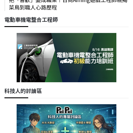
菜鳥到職人心路歷程
電動車機電整合工程師
科技人的討論區