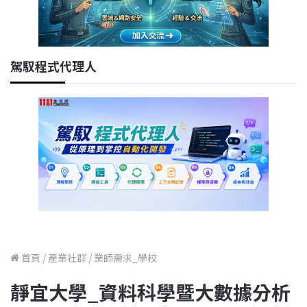
駕馭程式代理人