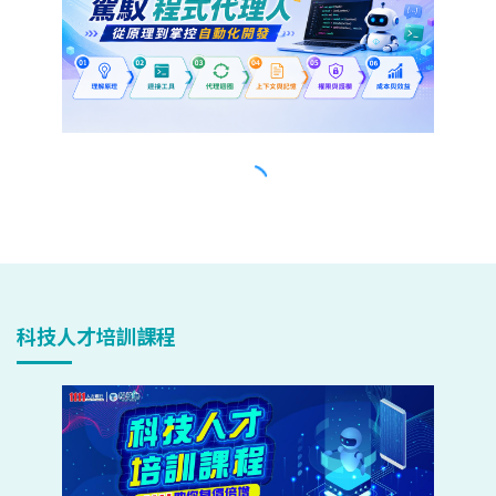
科技人才培訓課程