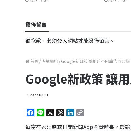
2026-08-07
2026-08-07
發佈留言
很抱歉，必須
登入
網站才能發佈留言。