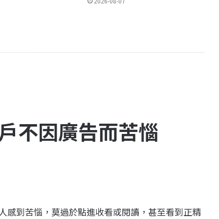
2026-08-07