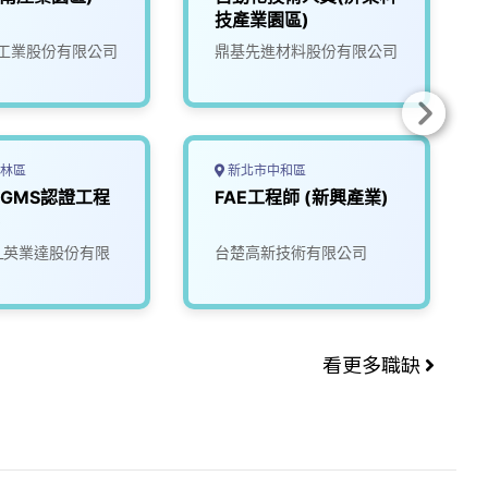
技產業園區)
工業股份有限公司
鼎基先進材料股份有限公司
林區
新北市中和區
e GMS認證工程
FAE工程師 (新興產業)
)
tec_英業達股份有限
台楚高新技術有限公司
看更多職缺