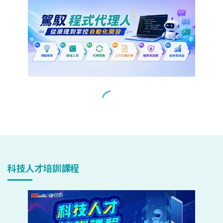
科技人才培訓課程