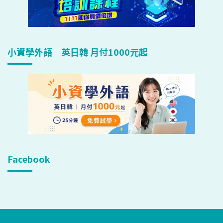
小資學外語｜英日韓 月付1000元起
Facebook