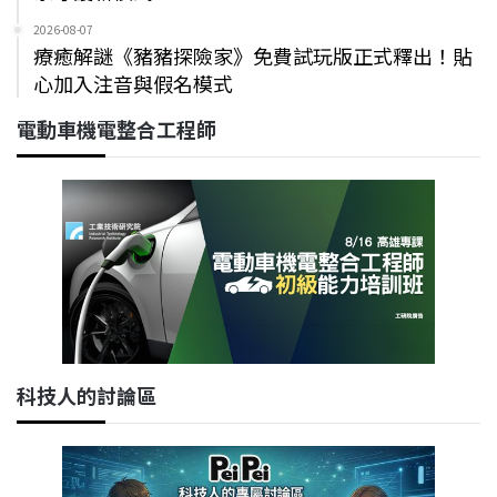
2026-08-07
療癒解謎《豬豬探險家》免費試玩版正式釋出！貼
心加入注音與假名模式
電動車機電整合工程師
科技人的討論區