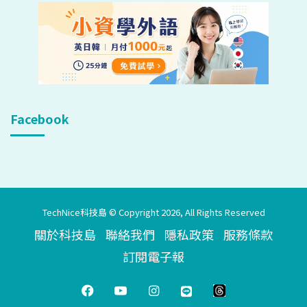
Facebook
TechNice科技島 © Copyright 2026, All Rights Reserved
關於科技島
聯絡我們
隱私政策
服務條款
訂閱電子報