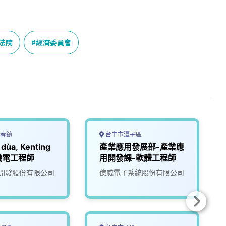
法院
經濟委員會
春鎮
台中市潭子區
dùa, Kenting
產業應用發展部-產業應
機電工程師
用開發課-軟體工程師
開發股份有限公司
億威電子系統股份有限公司