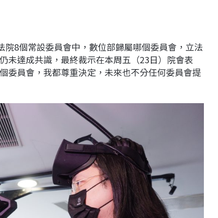
立法院8個常設委員會中，數位部歸屬哪個委員會，立法
仍未達成共識，最終裁示在本周五（23日）院會表
個委員會，我都尊重決定，未來也不分任何委員會提