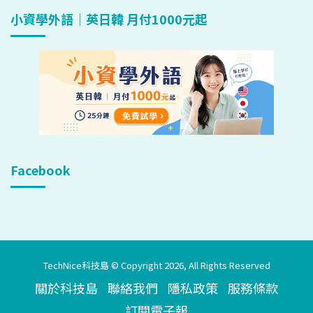
小資學外語｜英日韓 月付1000元起
Facebook
TechNice科技島 © Copyright 2026, All Rights Reserved
關於科技島
聯絡我們
隱私政策
服務條款
訂閱電子報