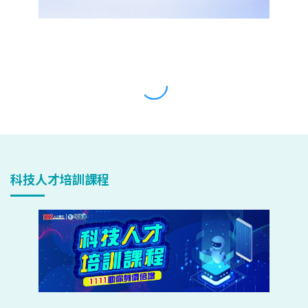
科技人才培訓課程