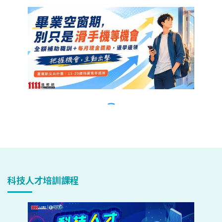
科技人才培訓課程