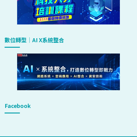
數位轉型｜AI X系統整合
Facebook