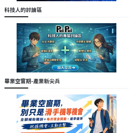
科技人的討論區
畢業空窗期-產業新尖兵