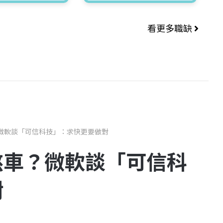
看更多職缺