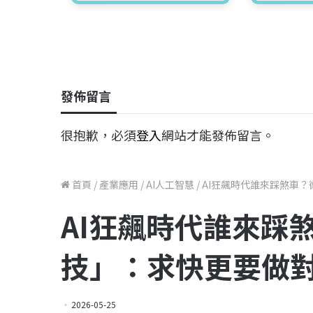
發佈留言
很抱歉，必須
登入
網站才能發佈留言。