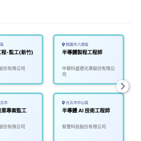
區
桃園市八德區
程-監工(新竹)
半導體製程工程師
股份有限公司
中華科盛德光罩股份有限公
司
北市
台北市中山區
產業專案監工
半導體 AI 技術工程師
股份有限公司
智豐科技股份有限公司