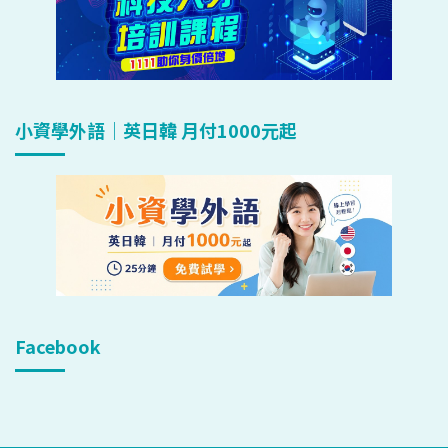
小資學外語｜英日韓 月付1000元起
Facebook