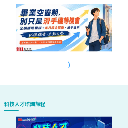
科技人才培訓課程