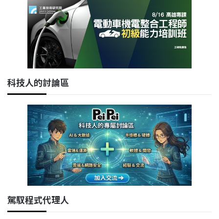
科技人的討論區
駕馭程式代理人