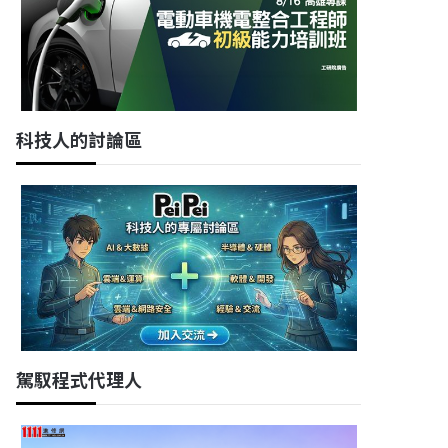
科技人的討論區
駕馭程式代理人