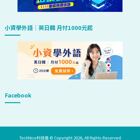
小資學外語｜英日韓 月付1000元起
Facebook
TechNice科技島 © Copyright 2026, All Rights Reserved