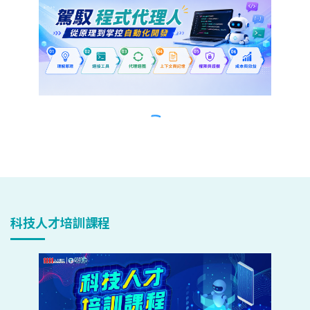
科技人才培訓課程