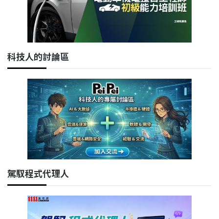
科技人的討論區
駕馭程式代理人