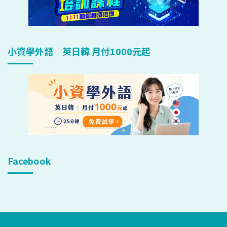
小資學外語｜英日韓 月付1000元起
Facebook