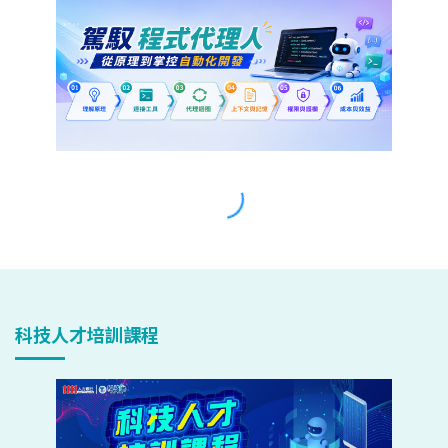
科技人才培訓課程