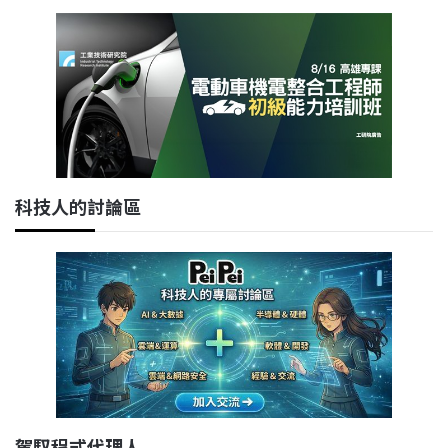
科技人的討論區
駕馭程式代理人