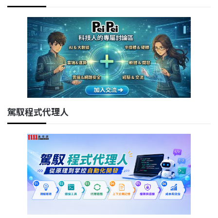
駕馭程式代理人