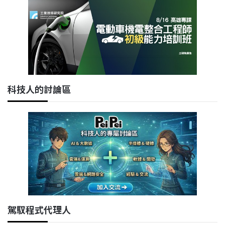
科技人的討論區
駕馭程式代理人