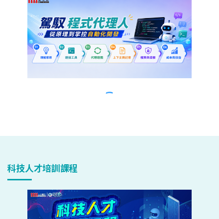
科技人才培訓課程