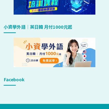
小資學外語｜英日韓 月付1000元起
Facebook