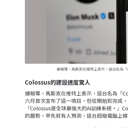
據報導，馬斯克在推特上表示，這台名為「Co
Colossus
的建設速度驚人
據報導，馬斯克在推特上表示，這台名為「Co
六月首次宣布了這一項目，但從開始到完成，
「Colossus是全球最強大的AI訓練系統。」
的趨勢，早先就有人預測，這台超級電腦上線需