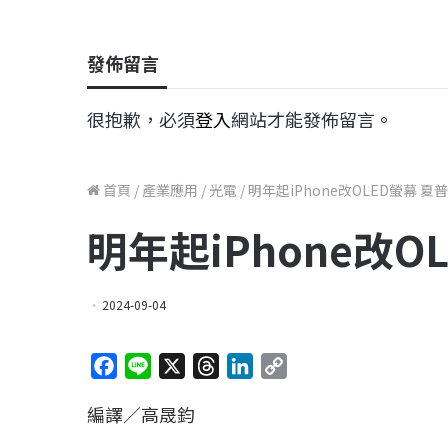
發佈留言
很抱歉，必須
登入
網站才能發佈留言。