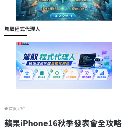
駕馭程式代理人