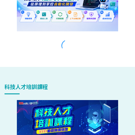
科技人才培訓課程