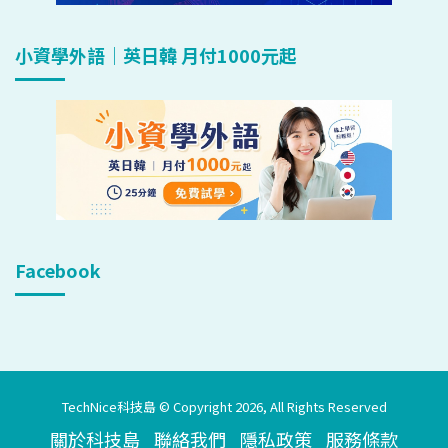
小資學外語｜英日韓 月付1000元起
Facebook
TechNice科技島 © Copyright 2026, All Rights Reserved
關於科技島
聯絡我們
隱私政策
服務條款