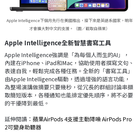
Apple Intelligence下個月先行在美國推出，接下來是英語系國家，明年
才會擴大對中文的支援。（圖／截取自蘋果）
Apple Intelligence
全新智慧書寫工具
Apple Intelligence強調是「為每個人而生的AI」，
內建在iPhone、iPad和Mac，協助使用者撰寫文句、
表達自我，輕鬆完成各種任務。全新的「書寫工具」
由Apple Intelligence驅動，透過增強的語言功能，
為整場演講做摘要只要幾秒，從冗長的群組討論串擷
取簡短版本，各種通知也能排定優先順序，將不必要
的干擾降到最低。
延伸閱讀：
蘋果AirPods 4支援主動降噪 AirPods Pro
2可變身助聽器