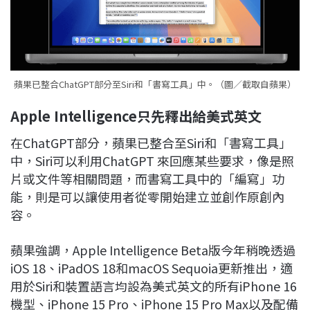
蘋果已整合ChatGPT部分至Siri和「書寫工具」中。（圖／截取自蘋果）
Apple Intelligence
只先釋出給美式英文
在ChatGPT部分，蘋果已整合至Siri和「書寫工具」
中，Siri可以利用ChatGPT 來回應某些要求，像是照
片或文件等相關問題，而書寫工具中的「編寫」功
能，則是可以讓使用者從零開始建立並創作原創內
容。
蘋果強調，Apple Intelligence Beta版今年稍晚透過
iOS 18、iPadOS 18和macOS Sequoia更新推出，適
用於Siri和裝置語言均設為美式英文的所有iPhone 16
機型、iPhone 15 Pro、iPhone 15 Pro Max以及配備