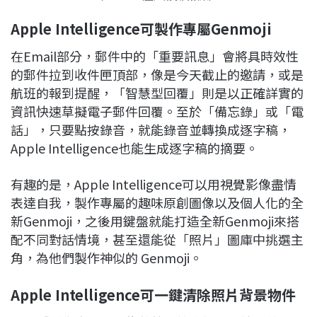
Apple Intelligence
可製作專屬Genmoji
在Email部分，郵件中的「重要訊息」會將具時效性
的郵件拉到收件匣頂部，像是今天截止的邀請，或是
航班的報到提醒，「智慧型回覆」則是以正確詳實的
資訊快速草擬電子郵件回覆。至於「備忘錄」或「電
話」，只要點按錄音，就能錄音並轉換成逐字稿，
Apple Intelligence也能生成逐字稿的摘要。
有趣的是，Apple Intelligence可以用視覺影像盡情
表達自我，製作專屬的趣味原創圖像以及個人化的全
新Genmoji，之後用鍵盤就能打造全新Genmoji來搭
配不同對話情境，甚至還能從「照片」圖庫中挑選主
角，為他們製作神似的 Genmoji。
Apple Intelligence
可一鍵清除照片背景物件