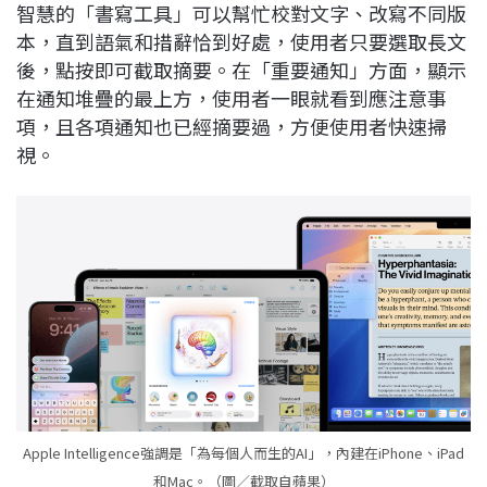
智慧的「書寫工具」可以幫忙校對文字、改寫不同版
本，直到語氣和措辭恰到好處，使用者只要選取長文
後，點按即可截取摘要。在「重要通知」方面，顯示
在通知堆疊的最上方，使用者一眼就看到應注意事
項，且各項通知也已經摘要過，方便使用者快速掃
視。
Apple Intelligence強調是「為每個人而生的AI」，內建在iPhone、iPad
和Mac。（圖／截取自蘋果）