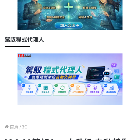
駕馭程式代理人