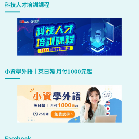
科技人才培訓課程
小資學外語｜英日韓 月付1000元起
Facebook