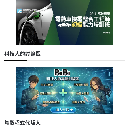
科技人的討論區
駕馭程式代理人