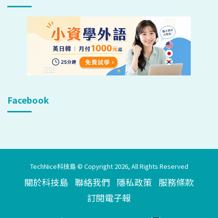
Facebook
TechNice科技島 © Copyright 2026, All Rights Reserved
關於科技島
聯絡我們
隱私政策
服務條款
訂閱電子報