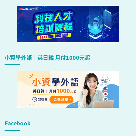
小資學外語｜英日韓 月付1000元起
Facebook