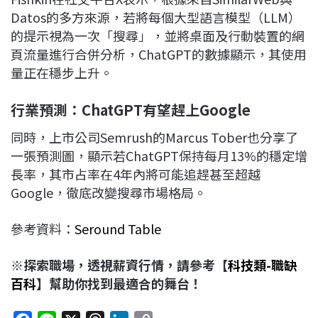
Datos的多方來源，若將每個大型語言模型（LLM）
的提示視為一次「搜尋」，並將桌面及行動裝置的網
頁流量進行合併分析，ChatGPT的數據顯示，其使用
量正在穩步上升。
行業預測：ChatGPT
有望趕上Google
同時，上市公司Semrush的Marcus Tober也分享了
一張預測圖，顯示若ChatGPT保持每月13%的穩定增
長率，其市占率在4年內將可能追趕甚至超越
Google，徹底改變搜尋市場格局。
參考資料：
Seround Table
※探索職場，透視薪資行情，請參考【
科技類-職缺
百科
】幫助你找到最適合的舞台！