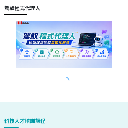
科技人才培訓課程