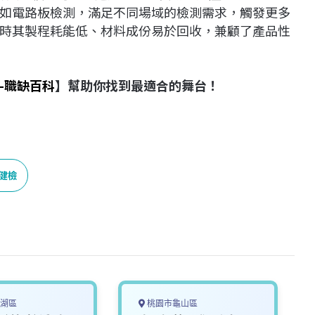
如電路板檢測，滿足不同場域的檢測需求，觸發更多
時其製程耗能低、材料成份易於回收，兼顧了產品性
-職缺百科
】幫助你找到最適合的舞台！
健檢
湖區
桃園市龜山區