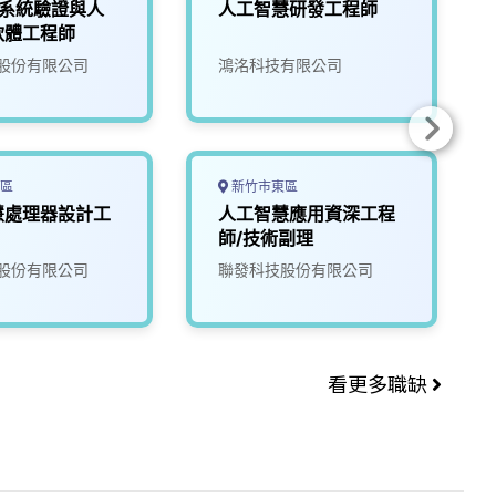
5G系統驗證與人
人工智慧研發工程師
軟體工程師
股份有限公司
鴻洺科技有限公司
區
新竹市東區
慧處理器設計工
人工智慧應用資深工程
師/技術副理
股份有限公司
聯發科技股份有限公司
看更多職缺