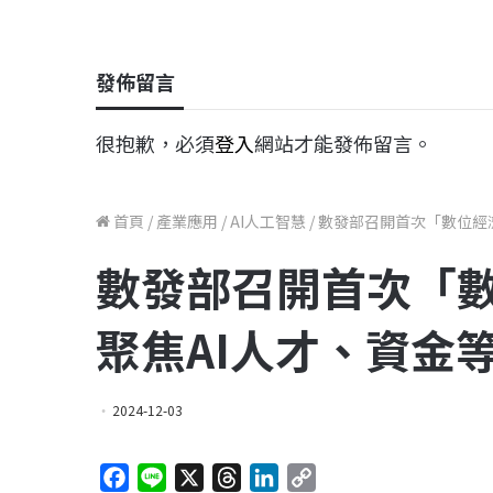
發佈留言
很抱歉，必須
登入
網站才能發佈留言。