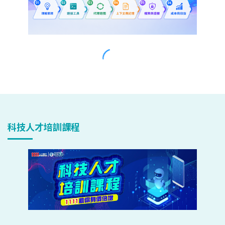
科技人才培訓課程