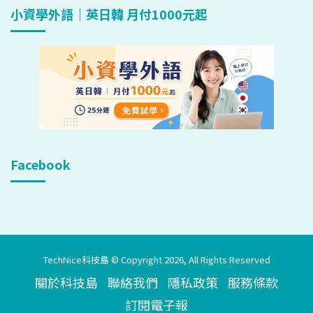
小資學外語｜英日韓 月付1000元起
Facebook
TechNice科技島 © Copyright 2026, All Rights Reserved
關於科技島
聯絡我們
隱私政策
服務條款
訂閱電子報