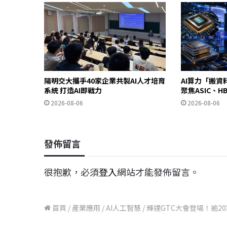
陽明交大攜手40家企業共製AI人才培育
AI算力「搬資料
系統 打造AI即戰力
聚焦ASIC、
2026-08-06
2026-08-06
發佈留言
很抱歉，必須
登入
網站才能發佈留言。