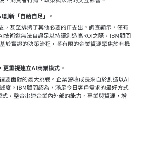
AI創新「自給自足」。
超支，甚至排擠了其他必要的IT支出。調查顯示，僅有
AI技術還無法自證足以持續創造高ROI之際，IBM顧問
基於實證的決策流程，將有限的企業資源聚焦於有機
，更重視建立AI商業模式。
裡要面對的最大挑戰。企業營收成長來自於創造以AI
誠度。IBM顧問認為，滿足今日客戶需求的最好方式
業模式，整合串連企業內外部的能力、專業與資源，增