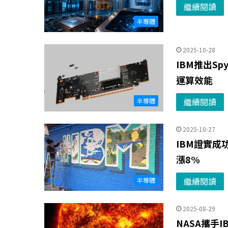
繼續閱讀
半導體
2025-10-28
IBM推出Spy
運算效能
繼續閱讀
半導體
2025-10-27
IBM證實成
漲8%
繼續閱讀
半導體
2025-08-29
NASA攜手