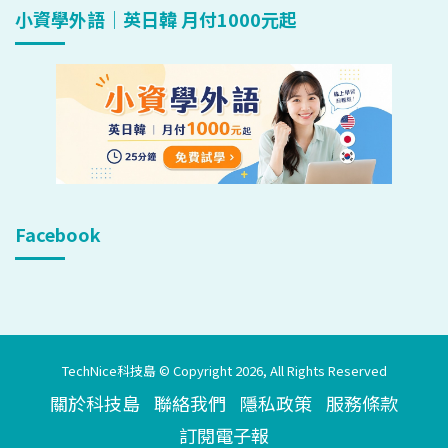
小資學外語｜英日韓 月付1000元起
Facebook
TechNice科技島 © Copyright 2026, All Rights Reserved
關於科技島
聯絡我們
隱私政策
服務條款
訂閱電子報