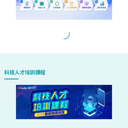
科技人才培訓課程