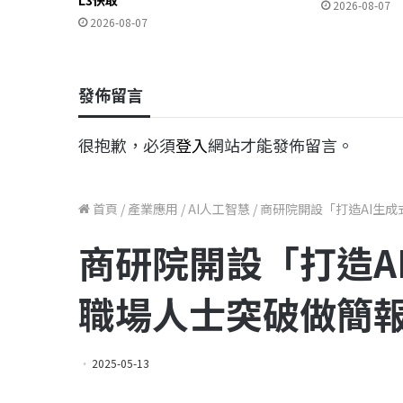
2026-08-07
2026-08-07
發佈留言
很抱歉，必須
登入
網站才能發佈留言。