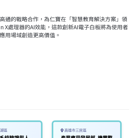
高通的戰略合作，為仁寶在「智慧教育解決方案」領
on X處理器的AI效能，這款創新AI電子白板將為使用者
應用場域創造更高價值。
湖區
高雄市三民區