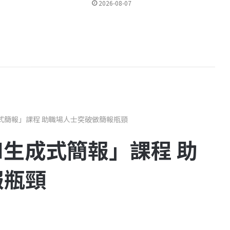
2026-08-07