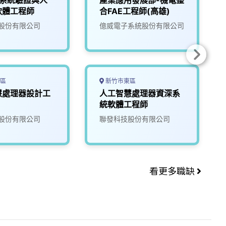
5G系統驗證與人
產業應用發展部-機電整
軟體工程師
合FAE工程師(高雄)
股份有限公司
億威電子系統股份有限公司
區
新竹市東區
慧處理器設計工
人工智慧處理器資深系
統軟體工程師
股份有限公司
聯發科技股份有限公司
看更多職缺