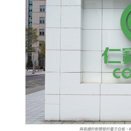
與高通的新開發的電子白板，將於