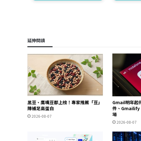
延伸閱讀
黑豆、鷹嘴豆都上榜！專家推薦「豆」
Gmail明年
陣補足高蛋白
件、Gmailif
場
2026-08-07
2026-08-07