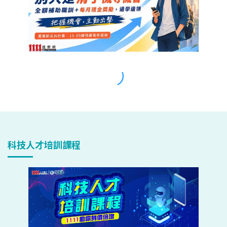
科技人才培訓課程