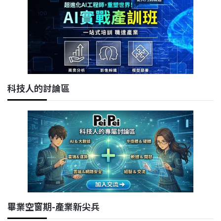
科技人的討論區
畢業空窗期-產業新尖兵