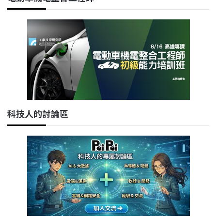
科技人的討論區