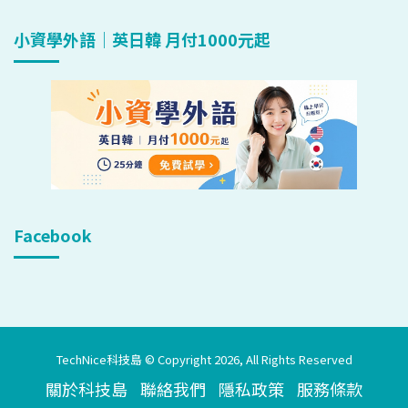
小資學外語｜英日韓 月付1000元起
Facebook
TechNice科技島 © Copyright 2026, All Rights Reserved
關於科技島
聯絡我們
隱私政策
服務條款