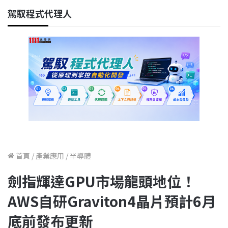
駕馭程式代理人