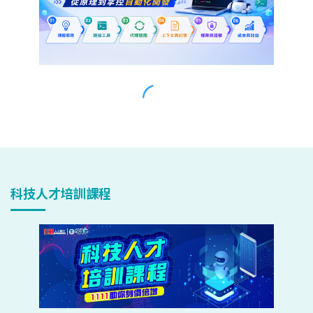
科技人才培訓課程