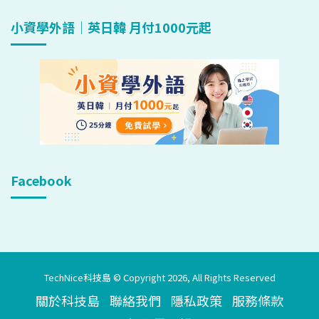
小資學外語｜英日韓 月付1000元起
Facebook
TechNice科技島 © Copyright 2026, All Rights Reserved
關於科技島
聯絡我們
隱私政策
服務條款