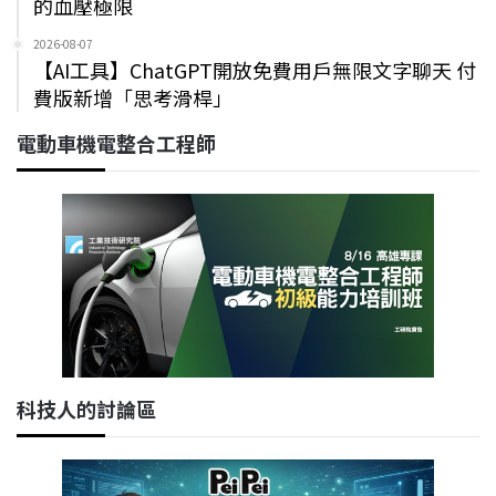
的血壓極限
2026-08-07
【AI工具】ChatGPT開放免費用戶無限文字聊天 付
費版新增「思考滑桿」
電動車機電整合工程師
科技人的討論區