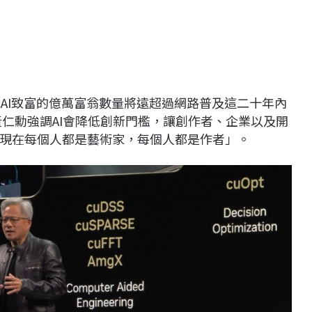
因為AI致富的億萬富翁數量將遠超過網路普及這二十年內
訪時，黃仁勳強調AI會降低創新門檻，讓創作者、企業以及開
現在每個人都是藝術家，每個人都是作者」。