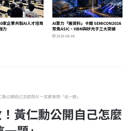
0家企業共製AI人才培育
AI算力「搬資料」卡關 SEMICON2026
即戰力
聚焦ASIC、HBM與矽光子三大突破
2026-08-06