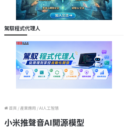
駕馭程式代理人