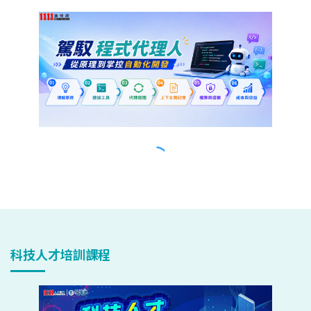
科技人才培訓課程