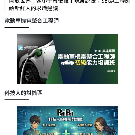
開放世界音速小子幕後推手現身說法：SEGA工程師
給新鮮人的求職建議
電動車機電整合工程師
科技人的討論區