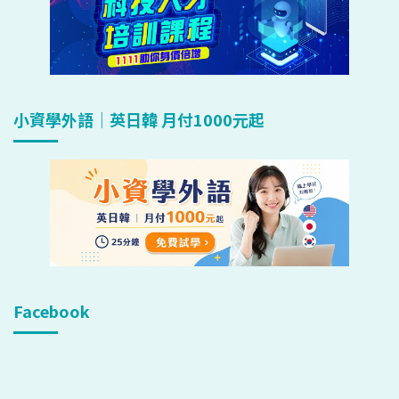
小資學外語｜英日韓 月付1000元起
Facebook