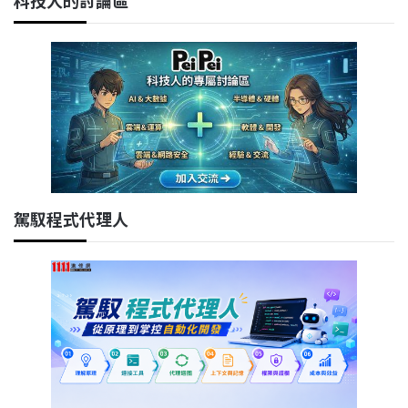
科技人的討論區
駕馭程式代理人