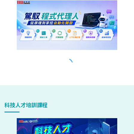
科技人才培訓課程