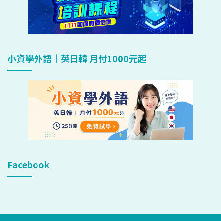
小資學外語｜英日韓 月付1000元起
Facebook