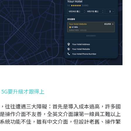
 5G要升級才跟得上
，往往遭遇三大障礙：首先是導入成本過高，許多國
是操作介面不友善，全英文介面讓第一線員工難以上
系統功能不佳，雖有中文介面，但設計老舊、操作繁