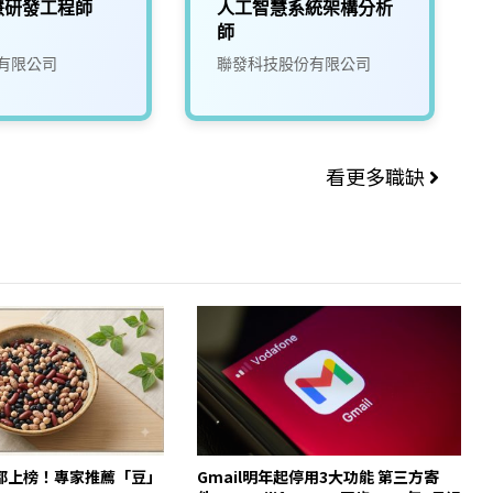
慧研發工程師
人工智慧系統架構分析
師
有限公司
聯發科技股份有限公司
看更多職缺
都上榜！專家推薦「豆」
Gmail明年起停用3大功能 第三方寄