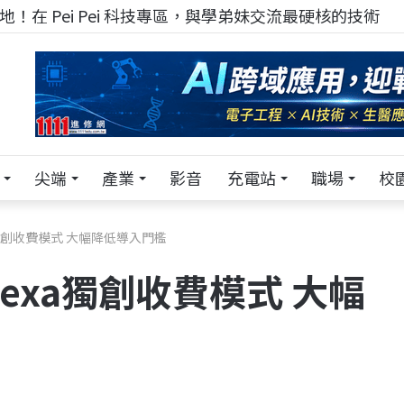
！在 Pei Pei 科技專區，與學弟妹交流最硬核的技術
尖端
產業
影音
充電站
職場
校
獨創收費模式 大幅降低導入門檻
exa獨創收費模式 大幅