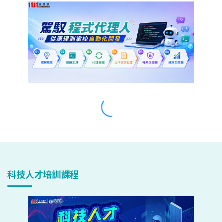
科技人才培訓課程