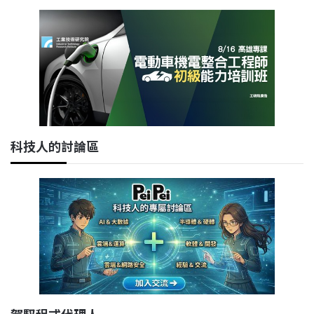
科技人的討論區
駕馭程式代理人