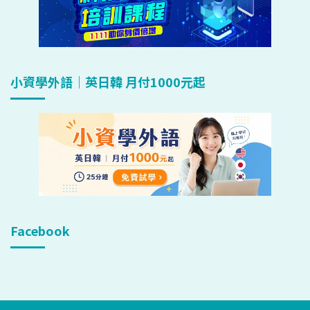
小資學外語｜英日韓 月付1000元起
Facebook